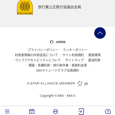
旅行業公正取引協議会会員
JAPAN
プライバシーポリシー
クッキーポリシー
利用者情報の外部送信について
サイト利用規約
推奨環境
ウェブアクセシビリティについて
サイトマップ
運送約款
標識・各種約款・旅行条件書・取扱料金表
ANAマイレージクラブ会員規約
Copyright ©
ANA・ANA X