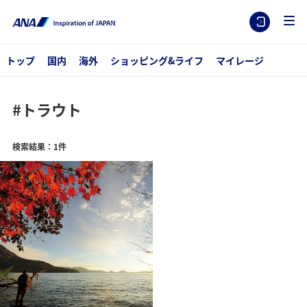
トップ
国内
海外
ショッピング&ライフ
マイレージ
#トラウト
検索結果：1件