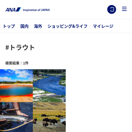
トップ
国内
海外
ショッピング&ライフ
マイレージ
#トラウト
検索結果：1件