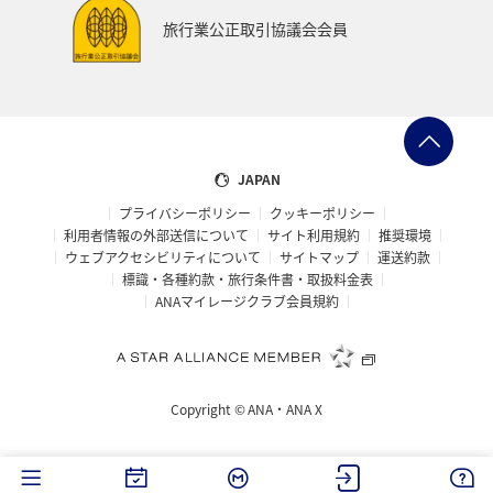
旅行業公正取引協議会会員
JAPAN
プライバシーポリシー
クッキーポリシー
利用者情報の外部送信について
サイト利用規約
推奨環境
ウェブアクセシビリティについて
サイトマップ
運送約款
標識・各種約款・旅行条件書・取扱料金表
ANAマイレージクラブ会員規約
Copyright ©
ANA・ANA X