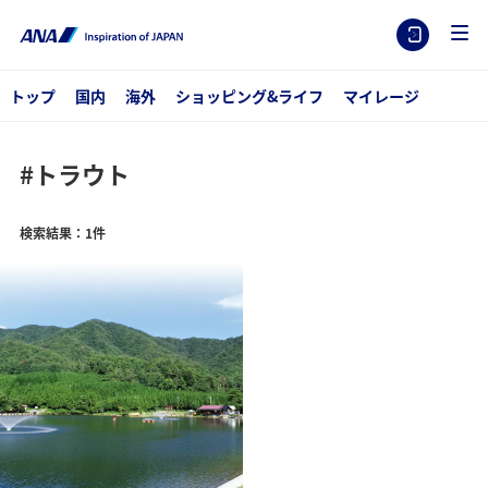
トップ
国内
海外
ショッピング&ライフ
マイレージ
#トラウト
検索結果：1件