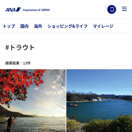
トップ
国内
海外
ショッピング&ライフ
マイレージ
#トラウト
検索結果：13件