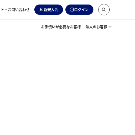
ート・お問い合わせ
新規入会
ログイン
お手伝いが必要なお客様
法人のお客様