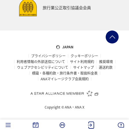
旅行業公正取引協議会会員
JAPAN
プライバシーポリシー
クッキーポリシー
利用者情報の外部送信について
サイト利用規約
推奨環境
ウェブアクセシビリティについて
サイトマップ
運送約款
標識・各種約款・旅行条件書・取扱料金表
ANAマイレージクラブ会員規約
Copyright ©
ANA・ANA X