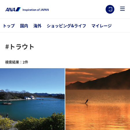
トップ
国内
海外
ショッピング&ライフ
マイレージ
#トラウト
検索結果：2件