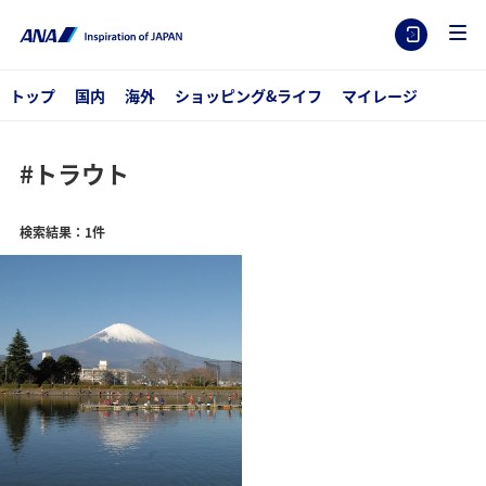
トップ
国内
海外
ショッピング&ライフ
マイレージ
#トラウト
検索結果：1件