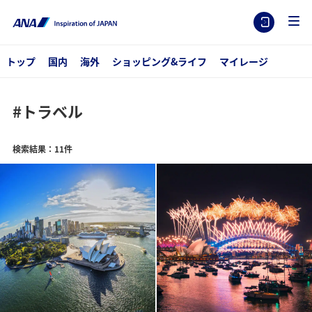
トップ
国内
海外
ショッピング&ライフ
マイレージ
#トラベル
検索結果：11件