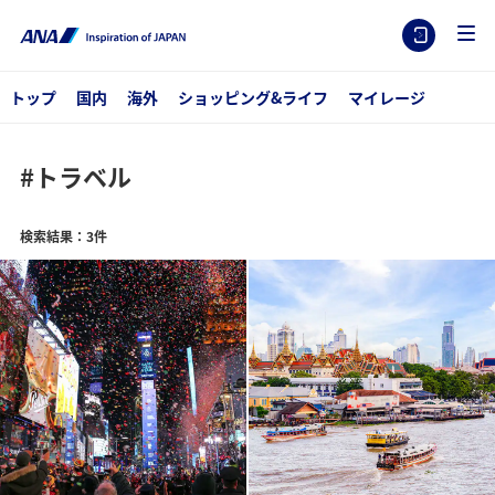
トップ
国内
海外
ショッピング&ライフ
マイレージ
#トラベル
検索結果：3件