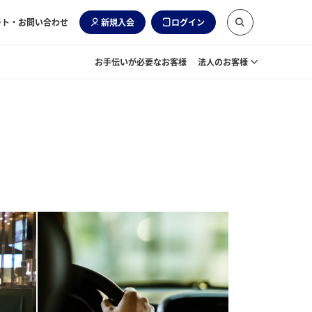
ート・お問い合わせ
新規入会
ログイン
お手伝いが必要なお客様
法人のお客様