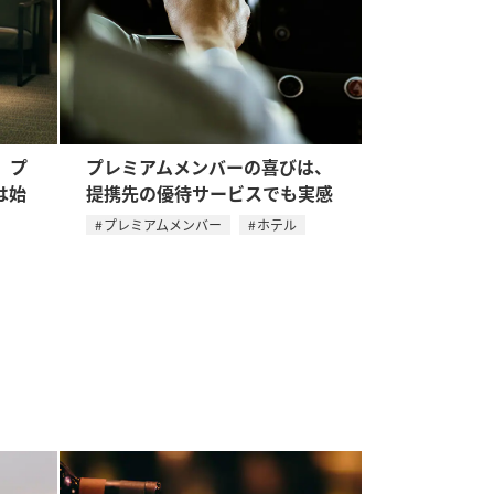
、プ
プレミアムメンバーの喜びは、
は始
提携先の優待サービスでも実感
プレミアムメンバー
ホテル