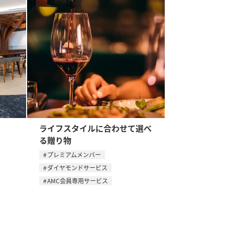
ライフスタイルに合わせて選べ
る贈り物
プレミアムメンバー
ダイヤモンドサービス
AMC会員専用サービス