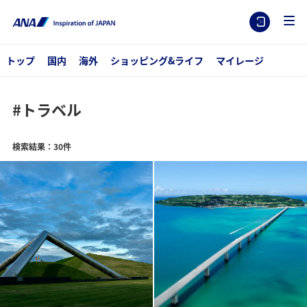
トップ
国内
海外
ショッピング&ライフ
マイレージ
#トラベル
検索結果：30件