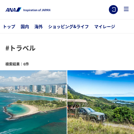
トップ
国内
海外
ショッピング&ライフ
マイレージ
#トラベル
検索結果：6件