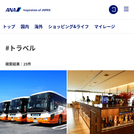
トップ
国内
海外
ショッピング&ライフ
マイレージ
#トラベル
検索結果：25件