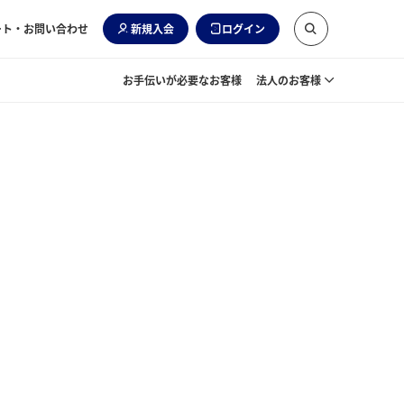
ート・お問い合わせ
新規入会
ログイン
お手伝いが必要なお客様
法人のお客様