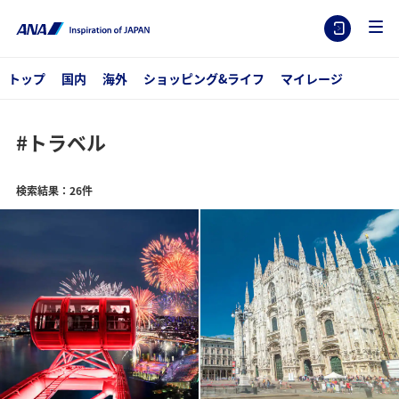
トップ
国内
海外
ショッピング&ライフ
マイレージ
#トラベル
検索結果：26件