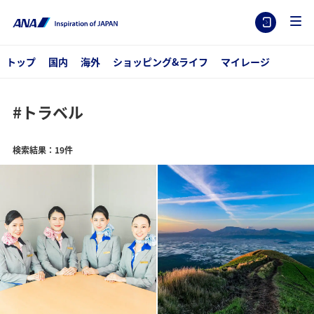
トップ
国内
海外
ショッピング&ライフ
マイレージ
#トラベル
検索結果：19件