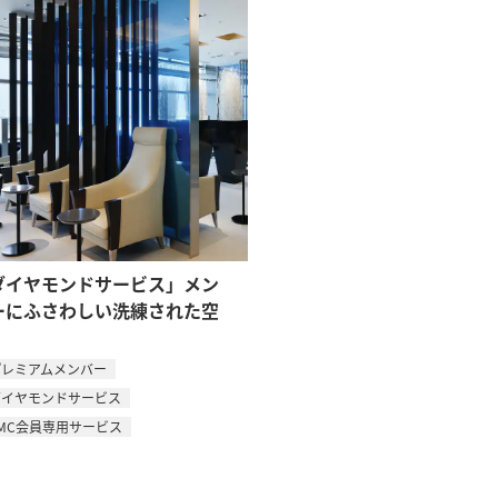
ダイヤモンドサービス」メン
ーにふさわしい洗練された空
プレミアムメンバー
ダイヤモンドサービス
MC会員専用サービス