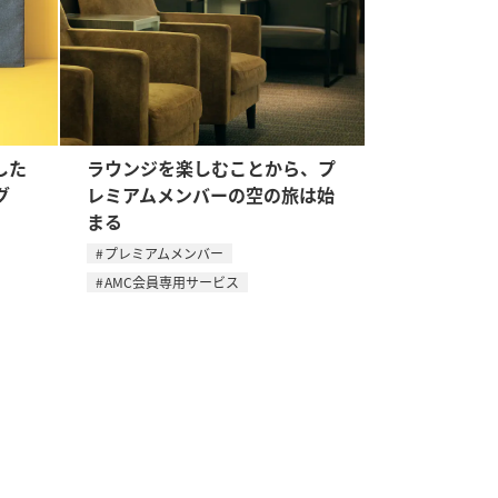
した
ラウンジを楽しむことから、プ
グ
レミアムメンバーの空の旅は始
まる
プレミアムメンバー
AMC会員専用サービス