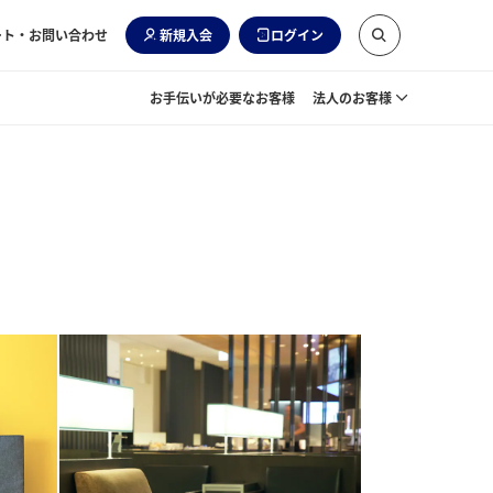
ート・お問い合わせ
新規入会
ログイン
お手伝いが必要なお客様
法人のお客様