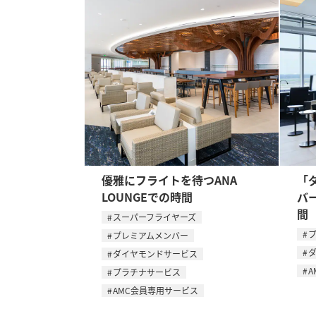
優雅にフライトを待つANA
「
LOUNGEでの時間
バ
間
スーパーフライヤーズ
プレミアムメンバー
ダイヤモンドサービス
A
プラチナサービス
AMC会員専用サービス