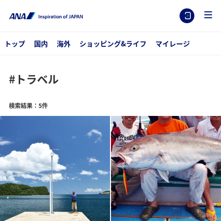
トップ
国内
海外
ショッピング&ライフ
マイレージ
#トラベル
検索結果：5件