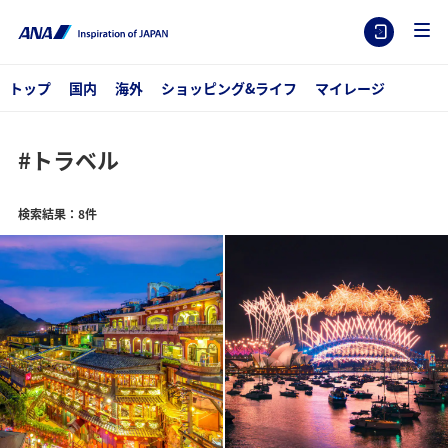
トップ
国内
海外
ショッピング&ライフ
マイレージ
#トラベル
検索結果：8件