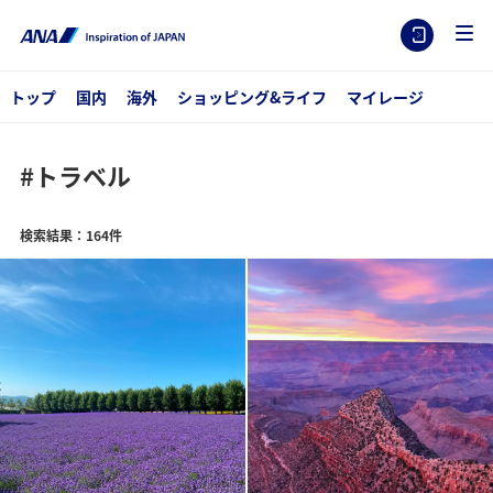
トップ
国内
海外
ショッピング&ライフ
マイレージ
#トラベル
検索結果：164件