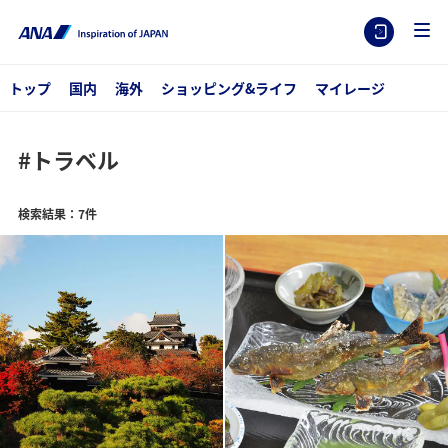
トップ
国内
海外
ショッピング&ライフ
マイレージ
#トラベル
検索結果：7件