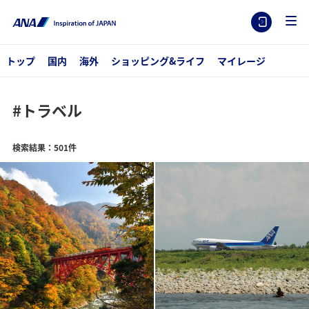
トップ
国内
海外
ショッピング&ライフ
マイレージ
#トラベル
検索結果：501件