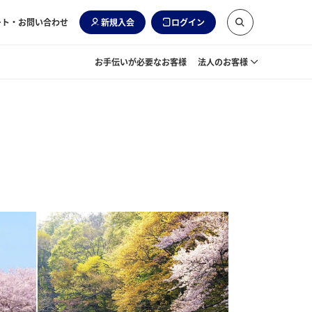
ート・お問い合わせ
新規入会
ログイン
お手伝いが必要なお客様
法人のお客様