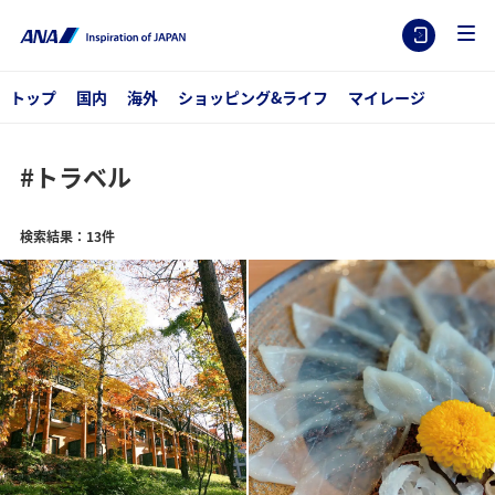
トップ
国内
海外
ショッピング&ライフ
マイレージ
#トラベル
検索結果：13件