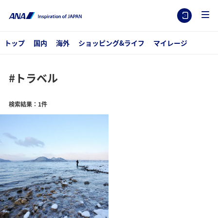
トップ
国内
海外
ショッピング&ライフ
マイレージ
#トラベル
検索結果：1件