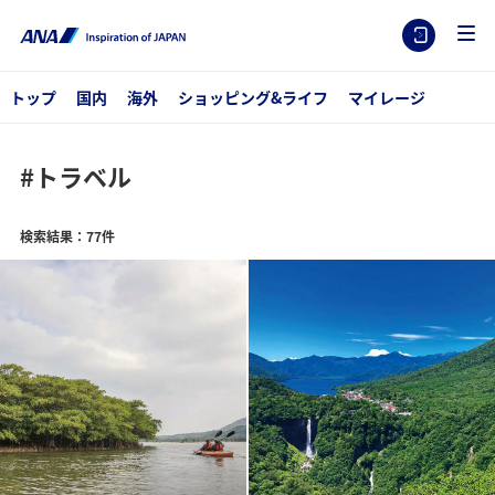
トップ
国内
海外
ショッピング&ライフ
マイレージ
#トラベル
検索結果：77件