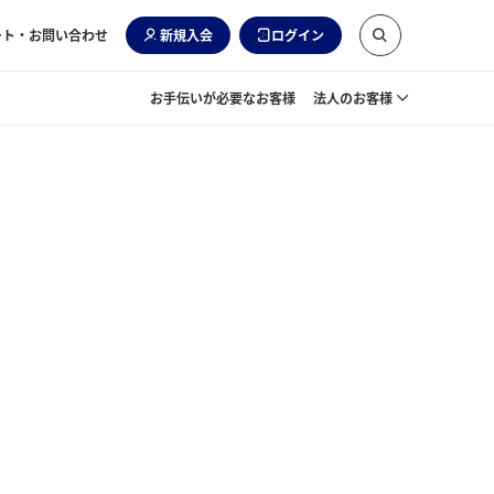
ート・お問い合わせ
新規入会
ログイン
お手伝いが必要なお客様
法人のお客様