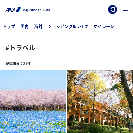
トップ
国内
海外
ショッピング&ライフ
マイレージ
#トラベル
検索結果：21件