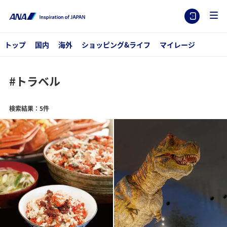
トップ
国内
海外
ショッピング&ライフ
マイレージ
#トラベル
検索結果：5件