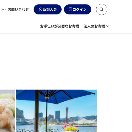
ート・お問い合わせ
新規入会
ログイン
お手伝いが必要なお客様
法人のお客様