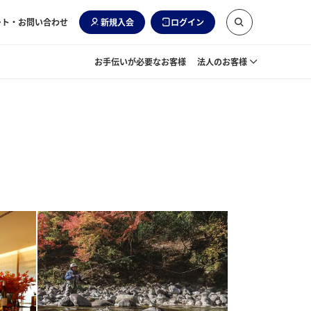
ート・お問い合わせ
新規入会
ログイン
お手伝いが必要なお客様
法人のお客様