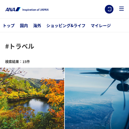
トップ
国内
海外
ショッピング&ライフ
マイレージ
#トラベル
検索結果：15件