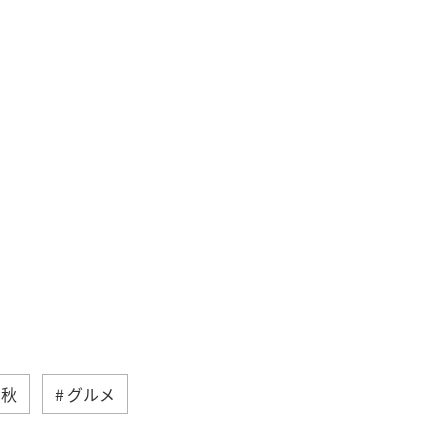
秋
グルメ