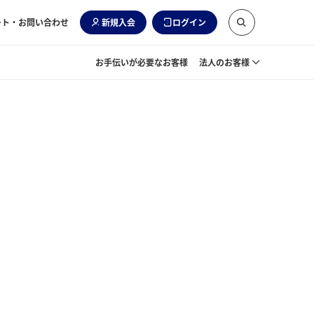
ート・お問い合わせ
新規入会
ログイン
お手伝いが必要なお客様
法人のお客様