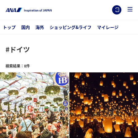
トップ
国内
海外
ショッピング&ライフ
マイレージ
#ドイツ
検索結果：8件