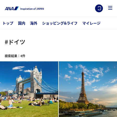
トップ
国内
海外
ショッピング&ライフ
マイレージ
#ドイツ
検索結果：4件