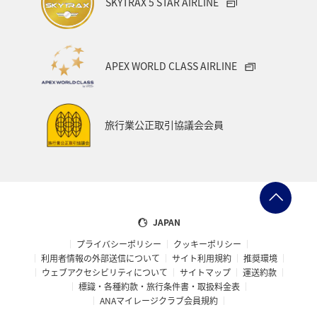
SKYTRAX 5 STAR AIRLINE
APEX WORLD CLASS AIRLINE
旅行業公正取引協議会会員
JAPAN
プライバシーポリシー
クッキーポリシー
利用者情報の外部送信について
サイト利用規約
推奨環境
ウェブアクセシビリティについて
サイトマップ
運送約款
標識・各種約款・旅行条件書・取扱料金表
ANAマイレージクラブ会員規約