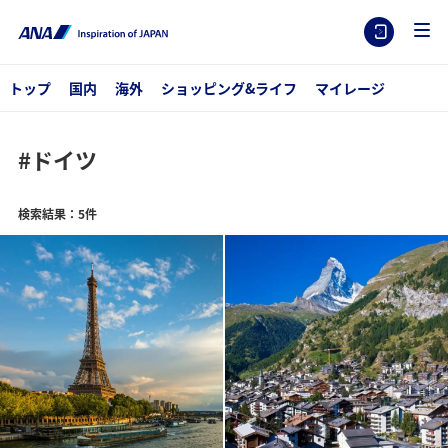
トップ
国内
海外
ショッピング&ライフ
マイレージ
#ドイツ
検索結果：5件