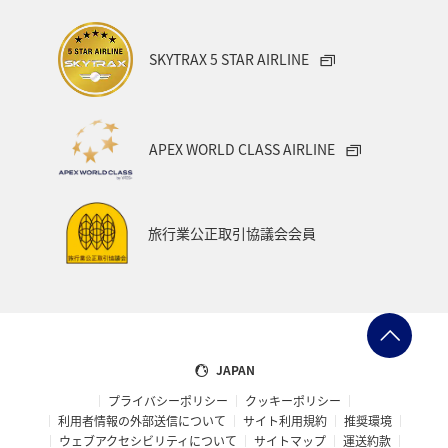
SKYTRAX 5 STAR AIRLINE
APEX WORLD CLASS AIRLINE
旅行業公正取引協議会会員
JAPAN
プライバシーポリシー
クッキーポリシー
利用者情報の外部送信について
サイト利用規約
推奨環境
ウェブアクセシビリティについて
サイトマップ
運送約款