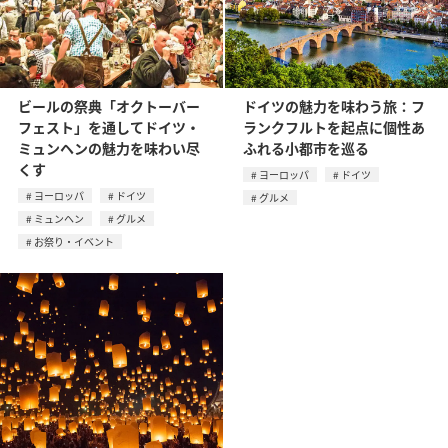
ビールの祭典「オクトーバー
ドイツの魅力を味わう旅：フ
フェスト」を通してドイツ・
ランクフルトを起点に個性あ
ミュンヘンの魅力を味わい尽
ふれる小都市を巡る
くす
ヨーロッパ
ドイツ
ヨーロッパ
ドイツ
グルメ
ミュンヘン
グルメ
お祭り・イベント