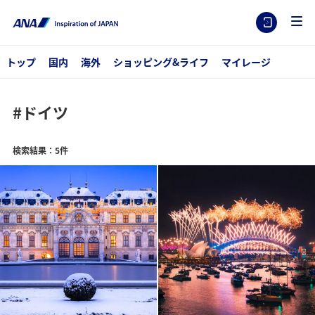
トップ
国内
海外
ショッピング&ライフ
マイレージ
#ドイツ
検索結果：5件