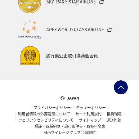
SKYTRAX 5 STAR AIRLINE
APEX WORLD CLASS AIRLINE
旅行業公正取引協議会会員
JAPAN
プライバシーポリシー
クッキーポリシー
利用者情報の外部送信について
サイト利用規約
推奨環境
ウェブアクセシビリティについて
サイトマップ
運送約款
標識・各種約款・旅行条件書・取扱料金表
ANAマイレージクラブ会員規約