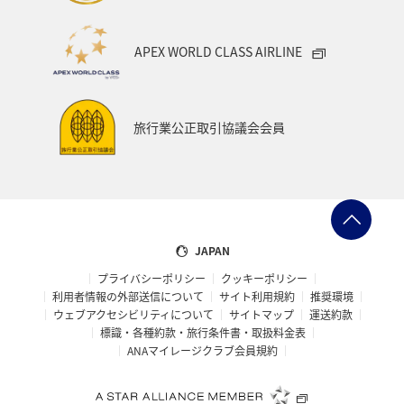
APEX WORLD CLASS AIRLINE
旅行業公正取引協議会会員
JAPAN
プライバシーポリシー
クッキーポリシー
利用者情報の外部送信について
サイト利用規約
推奨環境
ウェブアクセシビリティについて
サイトマップ
運送約款
標識・各種約款・旅行条件書・取扱料金表
ANAマイレージクラブ会員規約