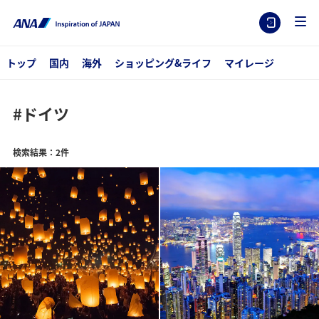
トップ
国内
海外
ショッピング&ライフ
マイレージ
#ドイツ
検索結果：2件