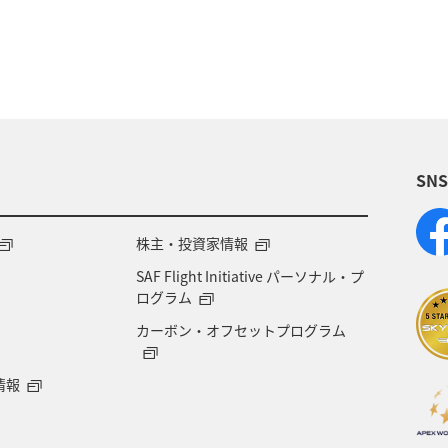
SN
株主・投資家情報
SAF Flight Initiative パーソナル・プ
ログラム
カーボン・オフセットプログラム
情報