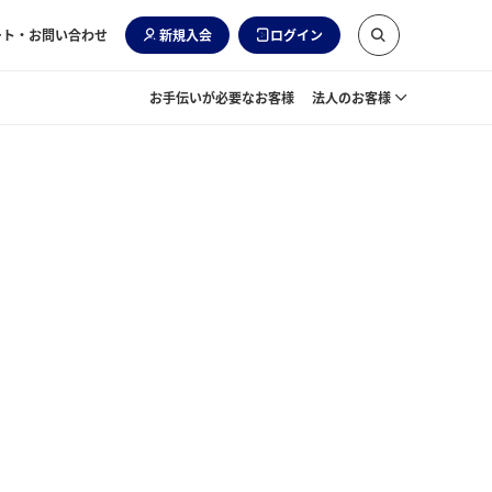
ート・お問い合わせ
新規入会
ログイン
お手伝いが必要なお客様
法人のお客様