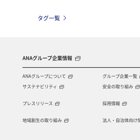
タグ一覧
ANAグループ企業情報
ANAグループについて
グループ企業一覧
サステナビリティ
安全の取り組み
プレスリリース
採用情報
地域創生の取り組み
法人・自治体向け