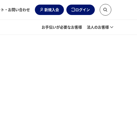
ート・お問い合わせ
新規入会
ログイン
お手伝いが必要なお客様
法人のお客様