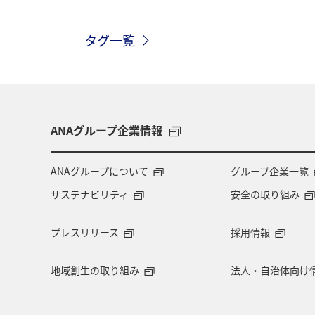
タグ一覧
ANAグループ企業情報
ANAグループについて
グループ企業一覧
サステナビリティ
安全の取り組み
プレスリリース
採用情報
地域創生の取り組み
法人・自治体向け