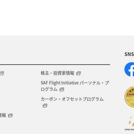
SN
株主・投資家情報
SAF Flight Initiative パーソナル・プ
ログラム
カーボン・オフセットプログラム
情報