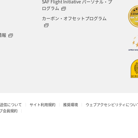
SAF Flight Initiative パーソナル・プ
ログラム
カーボン・オフセットプログラム
情報
送信について
サイト利用規約
推奨環境
ウェブアクセシビリティについ
ラブ会員規約