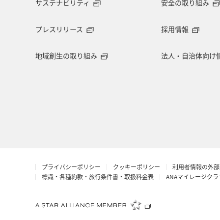
サステナビリティ
安全の取り組み
プレスリリース
採用情報
地域創生の取り組み
法人・自治体向け
プライバシーポリシー
クッキーポリシー
利用者情報の外部
標識・各種約款・旅行条件書・取扱料金表
ANAマイレージク