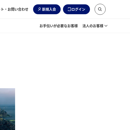
ート・お問い合わせ
新規入会
ログイン
お手伝いが必要なお客様
法人のお客様