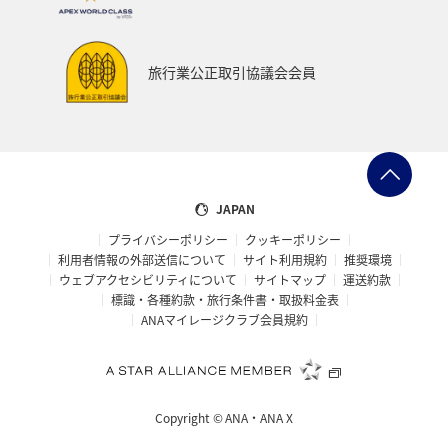
旅行業公正取引協議会会員
JAPAN
プライバシーポリシー
クッキーポリシー
利用者情報の外部送信について
サイト利用規約
推奨環境
ウェブアクセシビリティについて
サイトマップ
運送約款
標識・各種約款・旅行条件書・取扱料金表
ANAマイレージクラブ会員規約
Copyright ©
ANA・ANA X