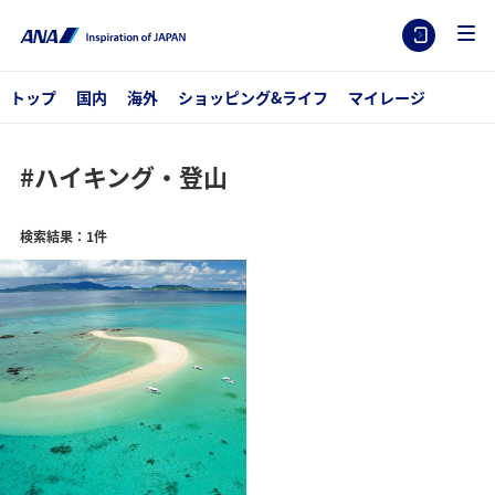
トップ
国内
海外
ショッピング&ライフ
マイレージ
#ハイキング・登山
検索結果：1件