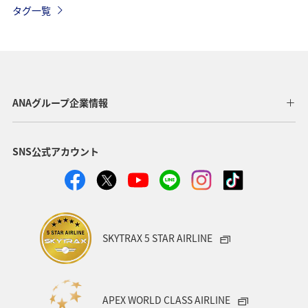
タグ一覧
ANAグループ企業情報
SNS公式アカウント
SKYTRAX 5 STAR AIRLINE
APEX WORLD CLASS AIRLINE