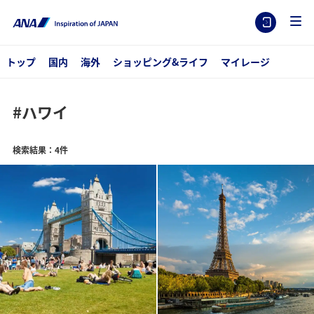
トップ
国内
海外
ショッピング&ライフ
マイレージ
#ハワイ
検索結果：4件