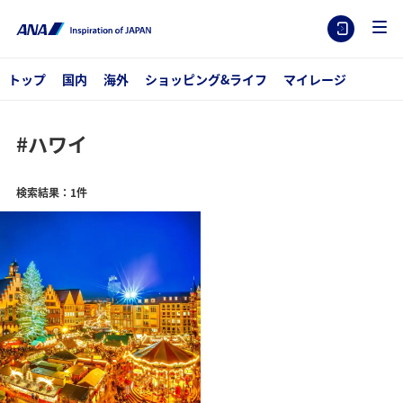
トップ
国内
海外
ショッピング&ライフ
マイレージ
#ハワイ
検索結果：1件