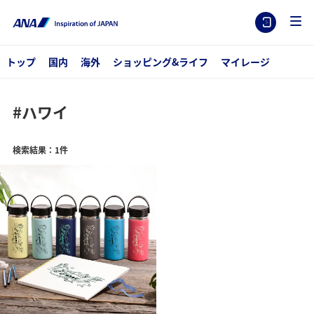
トップ
国内
海外
ショッピング&ライフ
マイレージ
#ハワイ
検索結果：1件