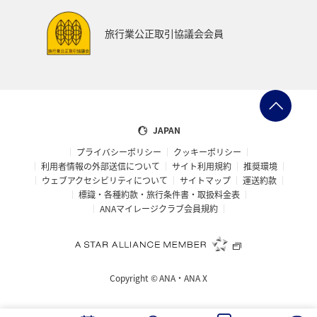
旅行業公正取引協議会会員
JAPAN
プライバシーポリシー
クッキーポリシー
利用者情報の外部送信について
サイト利用規約
推奨環境
ウェブアクセシビリティについて
サイトマップ
運送約款
標識・各種約款・旅行条件書・取扱料金表
ANAマイレージクラブ会員規約
Copyright ©
ANA・ANA X