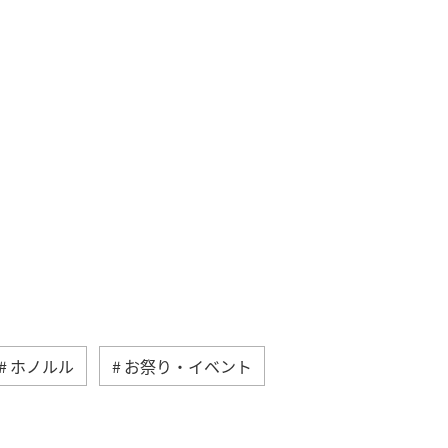
ホノルル
お祭り・イベント