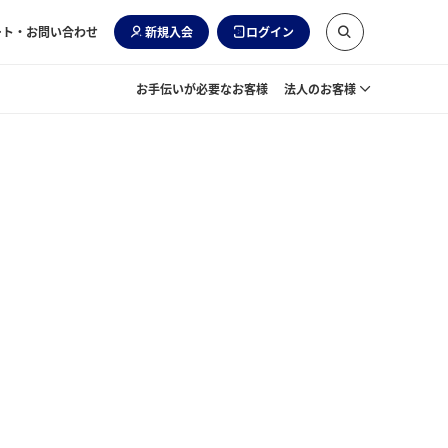
ート・お問い合わせ
新規入会
ログイン
お手伝いが必要なお客様
法人のお客様