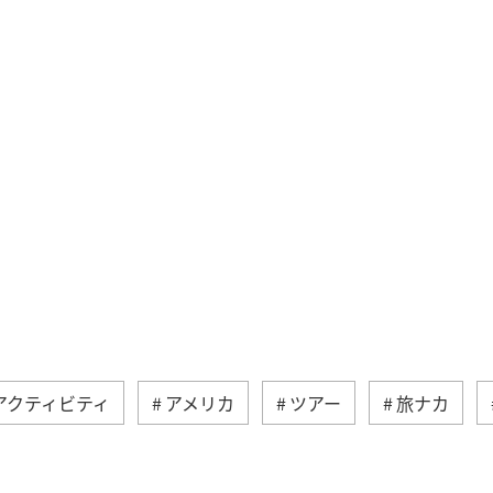
アクティビティ
アメリカ
ツアー
旅ナカ