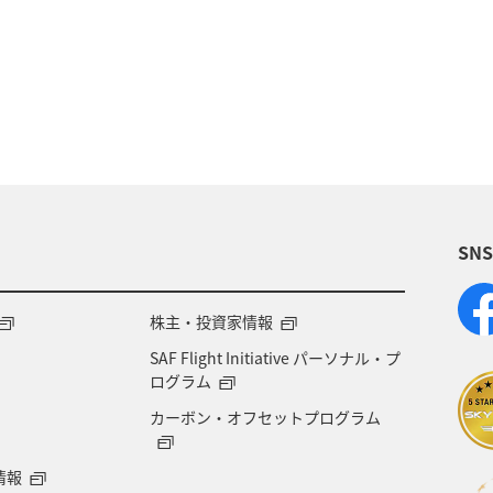
SN
株主・投資家情報
SAF Flight Initiative パーソナル・プ
ログラム
カーボン・オフセットプログラム
情報