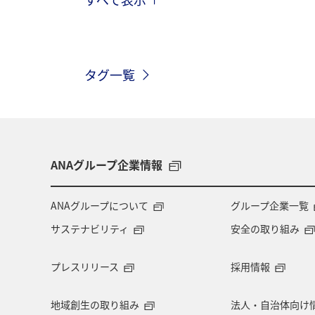
川
秋
タグ一覧
ANAグループ企業情報
ANAグループについて
グループ企業一覧
サステナビリティ
安全の取り組み
プレスリリース
採用情報
地域創生の取り組み
法人・自治体向け