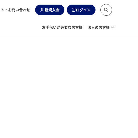
ート・お問い合わせ
新規入会
ログイン
お手伝いが必要なお客様
法人のお客様