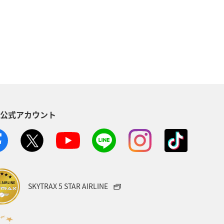
S公式アカウント
SKYTRAX 5 STAR AIRLINE