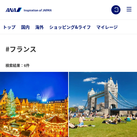
トップ
国内
海外
ショッピング&ライフ
マイレージ
#フランス
検索結果：6件