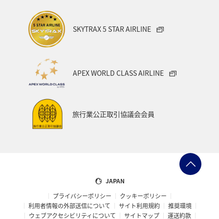
SKYTRAX 5 STAR AIRLINE
APEX WORLD CLASS AIRLINE
旅行業公正取引協議会会員
JAPAN
プライバシーポリシー
クッキーポリシー
利用者情報の外部送信について
サイト利用規約
推奨環境
ウェブアクセシビリティについて
サイトマップ
運送約款