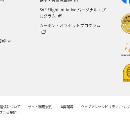
SAF Flight Initiative パーソナル・プ
ログラム
カーボン・オフセットプログラム
情報
送信について
サイト利用規約
推奨環境
ウェブアクセシビリティについ
ラブ会員規約