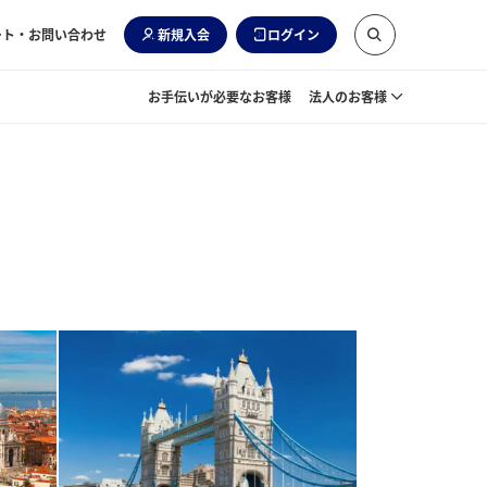
ート・お問い合わせ
新規入会
ログイン
お手伝いが必要なお客様
法人のお客様