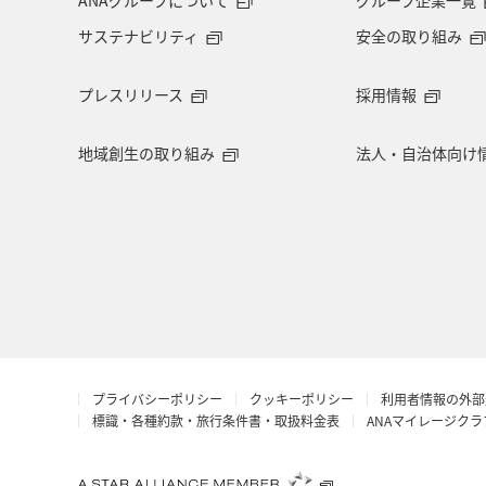
サステナビリティ
安全の取り組み
プレスリリース
採用情報
地域創生の取り組み
法人・自治体向け
プライバシーポリシー
クッキーポリシー
利用者情報の外部
標識・各種約款・旅行条件書・取扱料金表
ANAマイレージク