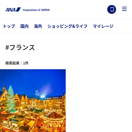
トップ
国内
海外
ショッピング&ライフ
マイレージ
#フランス
検索結果：1件