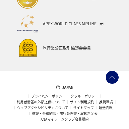
APEX WORLD CLASS AIRLINE
旅行業公正取引協議会会員
JAPAN
プライバシーポリシー
クッキーポリシー
利用者情報の外部送信について
サイト利用規約
推奨環境
ウェブアクセシビリティについて
サイトマップ
運送約款
標識・各種約款・旅行条件書・取扱料金表
ANAマイレージクラブ会員規約